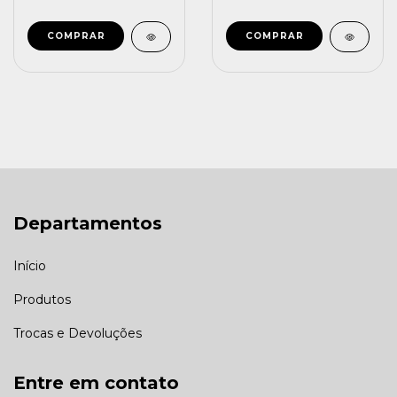
COMPRAR
Departamentos
Início
Produtos
Trocas e Devoluções
Entre em contato