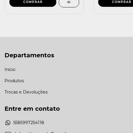
COMPRAR
COMPRAR
Departamentos
Início
Produtos
Trocas e Devoluções
Entre em contato
5585997254118